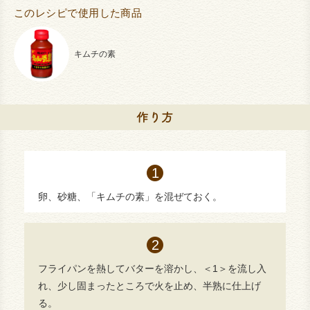
このレシピで使用した商品
キムチの素
卵、砂糖、「キムチの素」を混ぜておく。
フライパンを熱してバターを溶かし、＜1＞を流し入
れ、少し固まったところで火を止め、半熟に仕上げ
る。