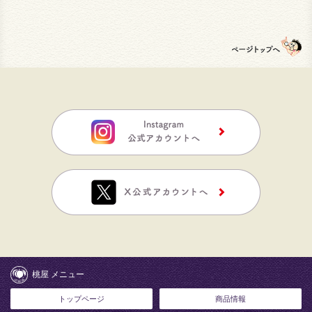
桃屋 メニュー
トップページ
商品情報