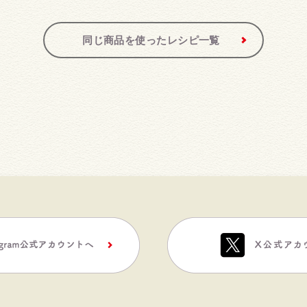
同じ商品を使ったレシピ一覧