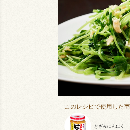
このレシピで使用した
きざみにんにく