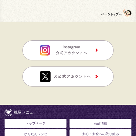
桃屋 メニュー
トップページ
商品情報
かんたんレシピ
安心・安全への取り組み