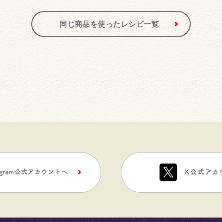
同じ商品を使ったレシピ一覧