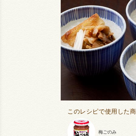
このレシピで使用した
梅ごのみ