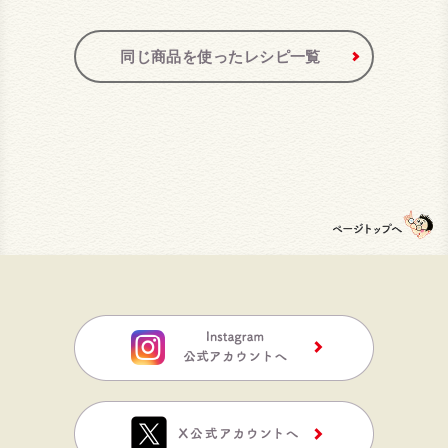
同じ商品を使ったレシピ一覧