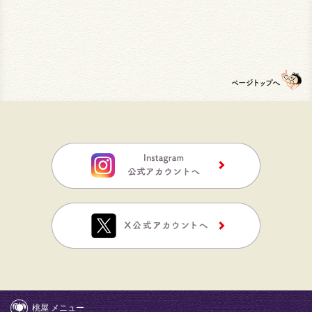
桃屋 メニュー