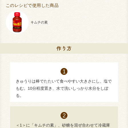
このレシピで使用した商品
キムチの素
きゅうりは棒でたたいて食べやすい大きさにし、塩で
もむ。10分程度置き、水で洗いしっかり水分をしぼ
る。
＜1＞に「キムチの素」、砂糖を混ぜ合わせて冷蔵庫