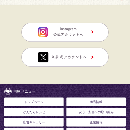
桃屋 メニュー
トップページ
商品情報
かんたんレシピ
安心・安全への取り組み
広告ギャラリー
企業情報