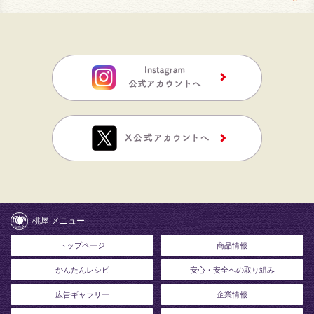
桃屋 メニュー
トップページ
商品情報
かんたんレシピ
安心・安全への取り組み
広告ギャラリー
企業情報