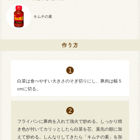
キムチの素
白菜は食べやすい大きさのそぎ切りにし、豚肉は幅５
cmに切る。
フライパンに豚肉を入れて強火で炒める。しっかり焼
き色が付いてカリッとしたら白菜を芯、葉先の順に加
えて炒める。しんなりしてきたら「キムチの素」を加