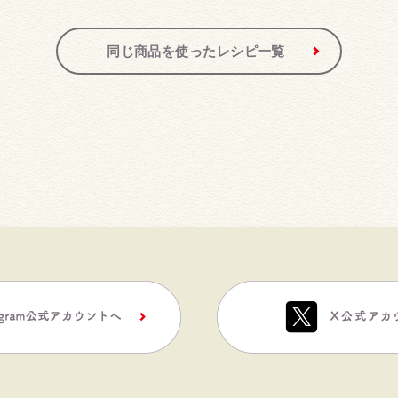
同じ商品を使ったレシピ一覧