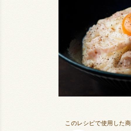
このレシピで使用した