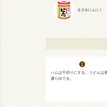
きざみにんにく
ハムは千切りにする。うどんは
通りゆでる。