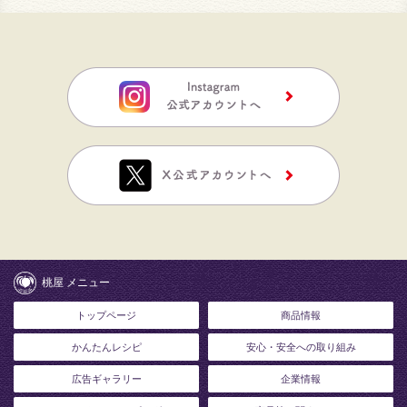
桃屋 メニュー
トップページ
商品情報
かんたんレシピ
安心・安全への取り組み
広告ギャラリー
企業情報