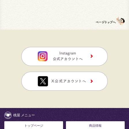
桃屋 メニュー
トップページ
商品情報