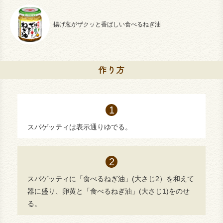
揚げ葱がザクッと香ばしい食べるねぎ油
スパゲッティは表示通りゆでる。
スパゲッティに「食べるねぎ油」(大さじ2）を和えて
器に盛り、卵黄と「食べるねぎ油」(大さじ1)をのせ
る。