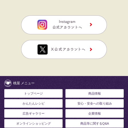
桃屋 メニュー
トップページ
商品情報
かんたんレシピ
安心・安全への取り組み
広告ギャラリー
企業情報
オンラインショッピング
商品等に関するQ&A