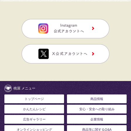
桃屋 メニュー
トップページ
商品情報
かんたんレシピ
安心・安全への取り組み
広告ギャラリー
企業情報
オンラインショッピング
商品等に関するQ&A