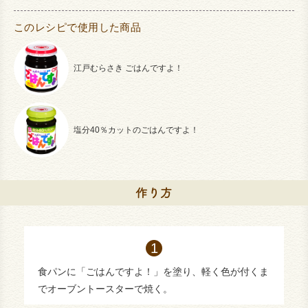
このレシピで使用した商品
江戸むらさき ごはんですよ！
塩分40％カットのごはんですよ！
食パンに「ごはんですよ！」を塗り、軽く色が付くま
でオーブントースターで焼く。