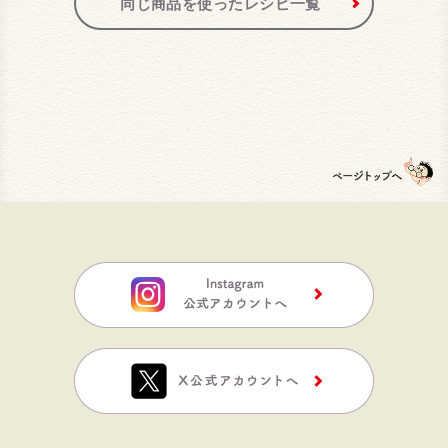
同じ商品を使ったレシピ一覧