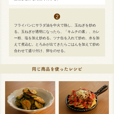
フライパンにサラダ油を中火で熱し、玉ねぎを炒め
る。玉ねぎが透明になったら、「キムチの素」、カレ
ー粉、塩を加え炒める。ツナ缶を入れて炒め、水を加
えて煮込む。とろみが出てきたらごはんを加えて炒め
合わせて盛り付け、卵をのせる。