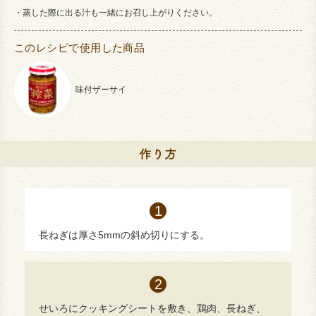
蒸した際に出る汁も一緒にお召し上がりください。
このレシピで使用した商品
味付ザーサイ
長ねぎは厚さ5mmの斜め切りにする。
せいろにクッキングシートを敷き、鶏肉、長ねぎ、