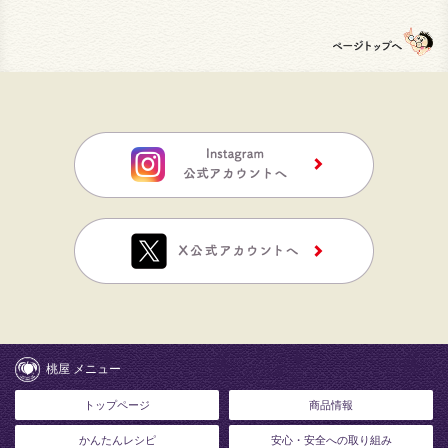
桃屋 メニュー
トップページ
商品情報
かんたんレシピ
安心・安全への取り組み