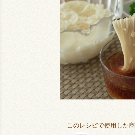
このレシピで使用した