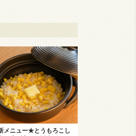
新メニュー★とうもろこし