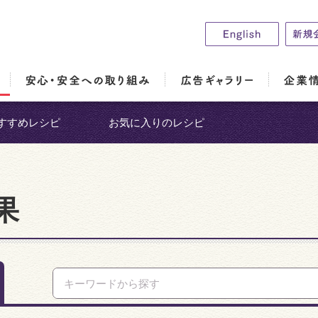
すすめレシピ
お気に入りのレシピ
果