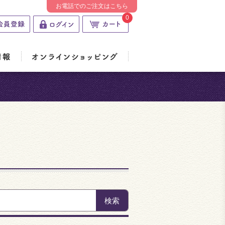
お電話でのご注文はこちら
0