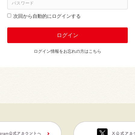
次回から自動的にログインする
ログイン
ログイン情報をお忘れの方はこちら