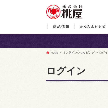
オンラインショッピング
ログイ
HOME
ログイン