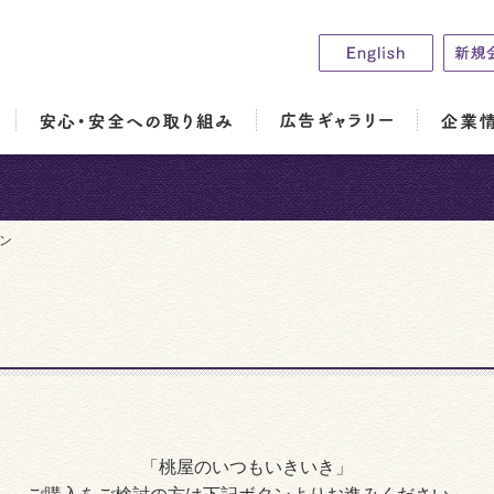
ン
「桃屋のいつもいきいき」