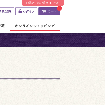
お電話でのご注文はこちら
0