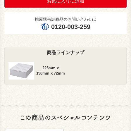
お気に入りに追加
桃屋壜缶詰商品のお問い合わせは
0120-003-259
商品ラインナップ
223mm x
198mm x 72mm