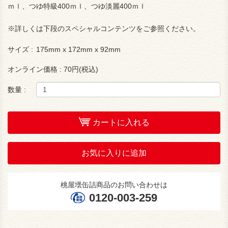
ｍｌ、つゆ特級400ｍｌ、つゆ淡麗400ｍｌ
※詳しくは下段のスペシャルコンテンツをご参照ください。
サイズ :
175mm x 172mm x 92mm
オンライン価格 :
70円(税込)
数量 :
カートに入れる
お気に入りに追加
桃屋壜缶詰商品のお問い合わせは
0120-003-259