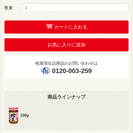
数量 :
カートに入れる
お気に入りに追加
桃屋壜缶詰商品のお問い合わせは
0120-003-259
商品ラインナップ
100g