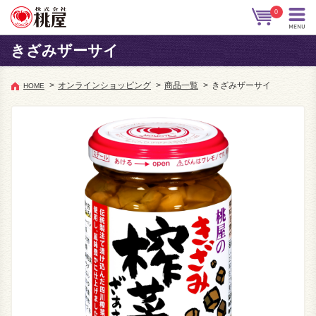
0
きざみザーサイ
>
オンラインショッピング
>
商品一覧
>
きざみザーサイ
HOME