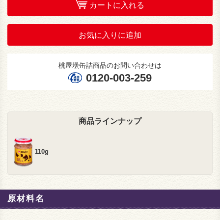
カートに入れる
お気に入りに追加
桃屋壜缶詰商品のお問い合わせは
0120-003-259
商品ラインナップ
110g
原材料名