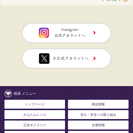
桃屋 メニュー
トップページ
商品情報
かんたんレシピ
安心・安全への取り組み
広告ギャラリー
企業情報