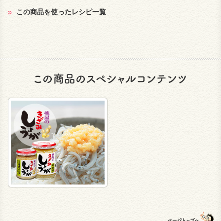
この商品を使ったレシピ一覧