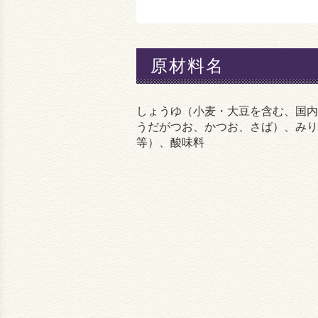
原材料名
しょうゆ（小麦・大豆を含む、国内
うだがつお、かつお、さば）、みり
等）、酸味料