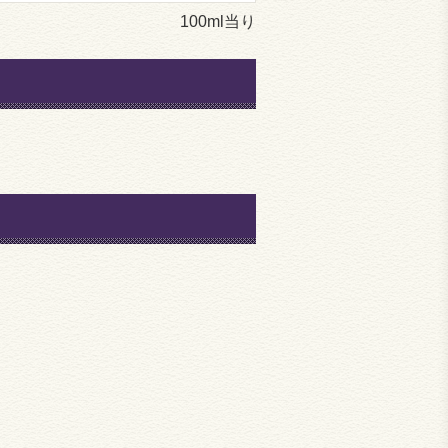
100ml当り