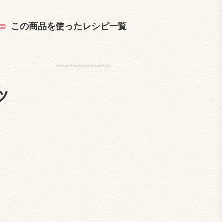
この商品を使ったレシピ一覧