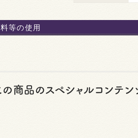
材料等の使用