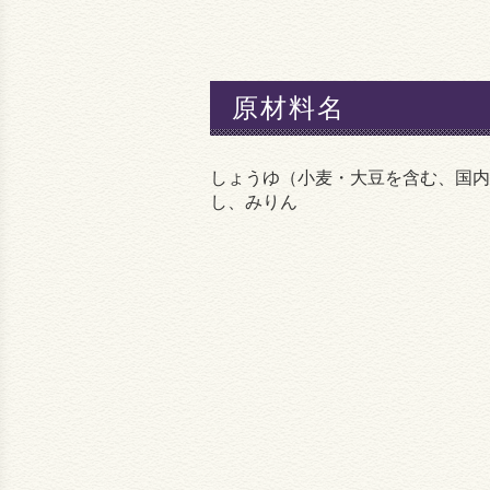
原材料名
しょうゆ（小麦・大豆を含む、国内
し、みりん