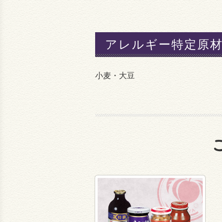
アレルギー特定原
小麦・大豆