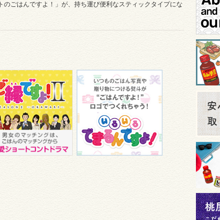
ットのごはんですよ！」が、持ち運び便利なスティックタイプにな