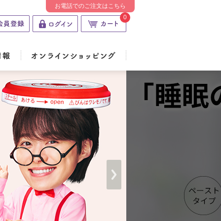
お電話でのご注文はこちら
0