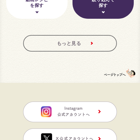
を探す
探す
もっと見る