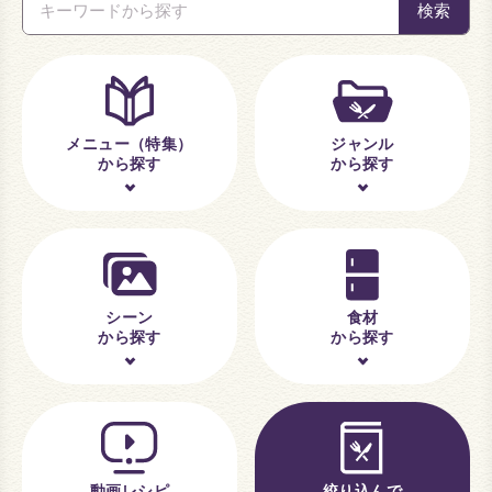
メニュー（特集）
ジャンル
から探す
から探す
シーン
食材
から探す
から探す
動画レシピ
絞り込んで