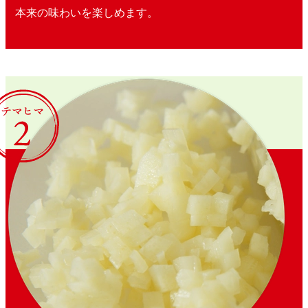
本来の味わいを楽しめます。