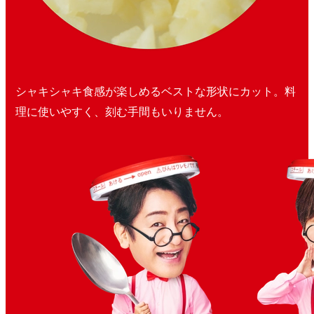
シャキシャキ食感が楽しめるベストな形状にカット。料
理に使いやすく、刻む手間もいりません。