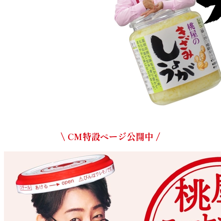
\ CM特設ページ公開中 /