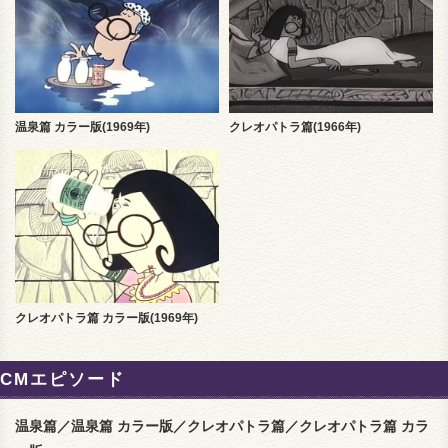
温泉篇 カラー版(1969年)
クレオパトラ篇(1966年)
クレオパトラ篇 カラー版(1969年)
CMエピソード
温泉篇／温泉篇 カラー版／クレオパトラ篇／クレオパトラ篇 カラ