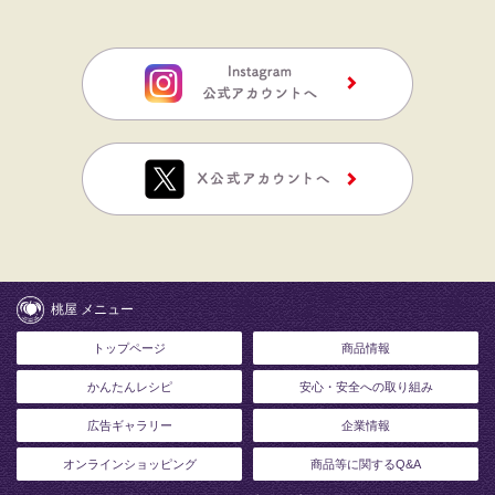
桃屋 メニュー
トップページ
商品情報
かんたんレシピ
安心・安全への取り組み
広告ギャラリー
企業情報
オンラインショッピング
商品等に関するQ&A