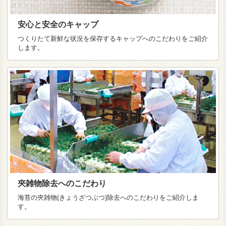
安心と安全のキャップ
つくりたて新鮮な状況を保存するキャップへのこだわりをご紹介
します。
夾雑物除去へのこだわり
海苔の夾雑物(きょうざつぶつ)除去へのこだわりをご紹介しま
す。