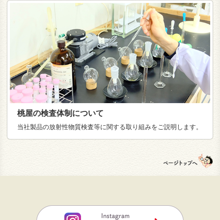
桃屋の検査体制について
当社製品の放射性物質検査等に関する取り組みをご説明します。