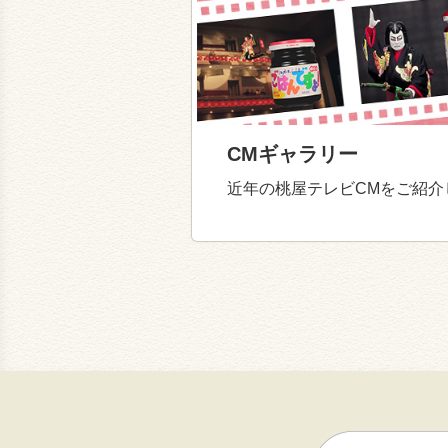
CMギャラリー
近年の桃屋テレビCMをご紹介