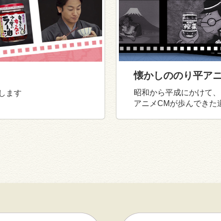
懐かしののり平アニ
昭和から平成にかけて、
します
アニメCMが歩んできた