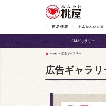
CMギャラリー
>
広告ギャラリー
HOME
広告ギャラリ