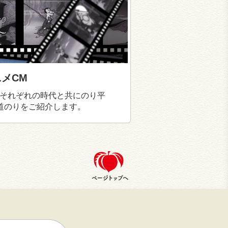
メCM
それぞれの時代と共にのり平
道のりをご紹介します。