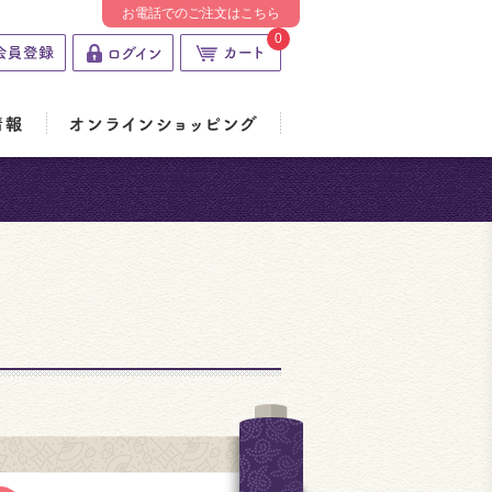
お電話でのご注文はこちら
0