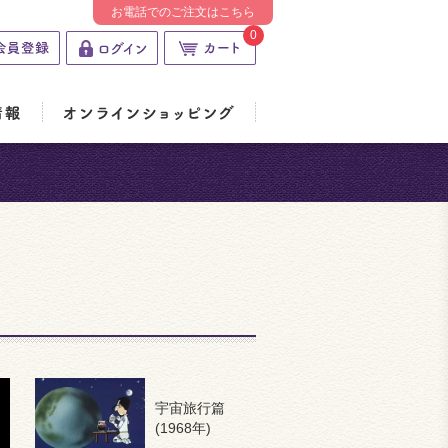
お電話でのご注文はこちら
0
宇宙旅行篇
(1968年)