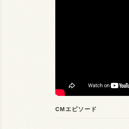
CMエピソード