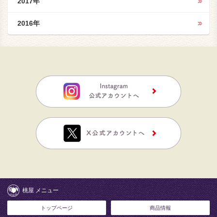
2017年
2016年
桃屋 メニュー
トップページ
商品情報