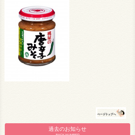
過去のお知らせ