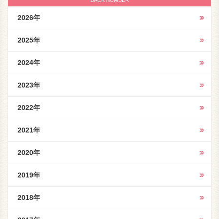
BACK NUMBER
2026年
2025年
2024年
2023年
2022年
2021年
2020年
2019年
2018年