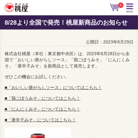
0
8/28より全国で発売！桃屋新商品のお知らせ
公開日：2023年8月29日
株式会社桃屋（本社：東京都中央区）は、
2023
年8月28
日から全
国で「おいしい唐がらしソース」「鶏ごぼうみそ」「にんにくみ
そ」「唐辛子みそ」を新商品として発売します。
ぜひこの機会にお試しください。
■「おいしい唐がらしソース」についてはこちら！
■「鶏ごぼうみそ」についてはこちら！
■「にんにくみそ」についてはこちら！
■「唐辛子みそ」についてはこちら！