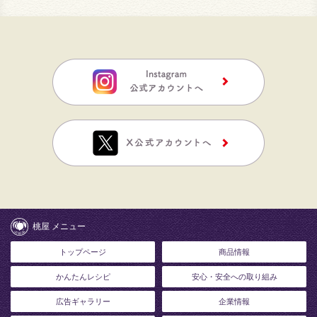
桃屋 メニュー
トップページ
商品情報
かんたんレシピ
安心・安全への取り組み
広告ギャラリー
企業情報