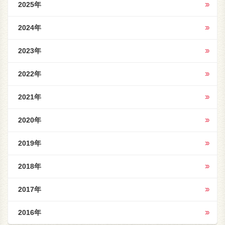
2025年
2024年
2023年
2022年
2021年
2020年
2019年
2018年
2017年
2016年