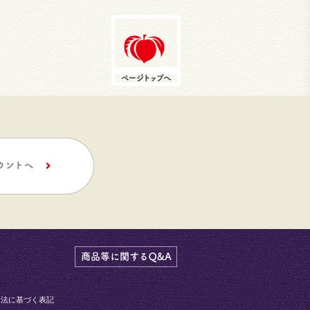
引法に基づく表記