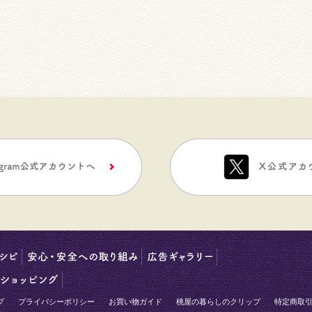
プ
プライバシーポリシー
お買い物ガイド
桃屋の暮らしのクリップ
特定商取