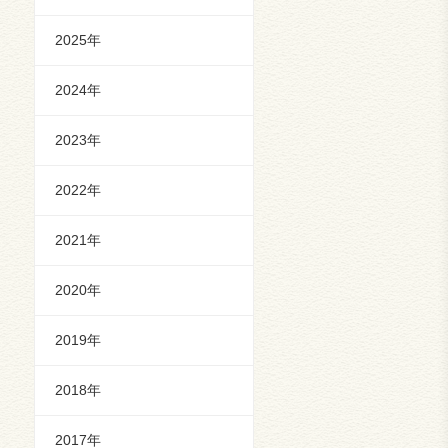
2025年
2024年
2023年
2022年
2021年
2020年
2019年
2018年
2017年