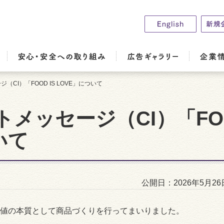
CI）「FOOD IS LOVE」について
メッセージ（CI）「FOO
いて
公開日：2026年5月26
値の本質として商品づくりを行ってまいりました。