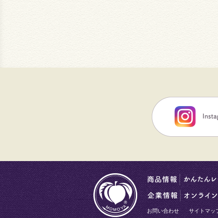
お問い合わせ
サイトマッ