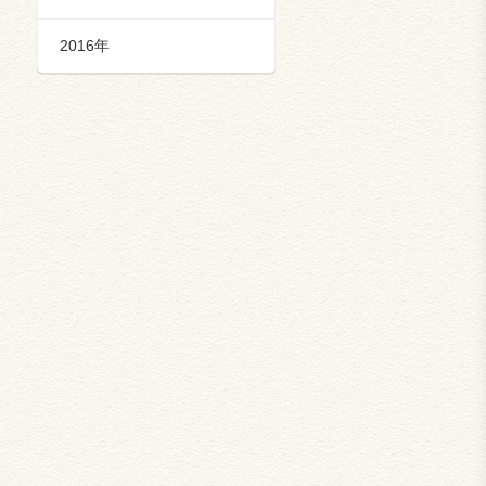
2016年