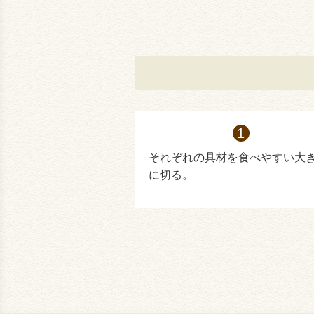
それぞれの具材を食べやすい大
に切る。