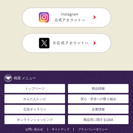
桃屋 メニュー
トップページ
商品情報
かんたんレシピ
安心・安全への取り組み
広告ギャラリー
企業情報
オンラインショッピング
商品等に関するQ&A
お問い合わせ
サイトマップ
プライバシーポリシー