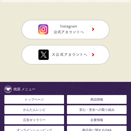
桃屋 メニュー
トップページ
商品情報
かんたんレシピ
安心・安全への取り組み
広告ギャラリー
企業情報
オンラインショッピング
商品等に関するQ&A