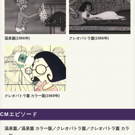
温泉篇(1966年)
クレオパトラ篇(1966年)
クレオパトラ篇 カラー版(1969年)
CMエピソード
温泉篇／温泉篇 カラー版／クレオパトラ篇／クレオパトラ篇 カラ