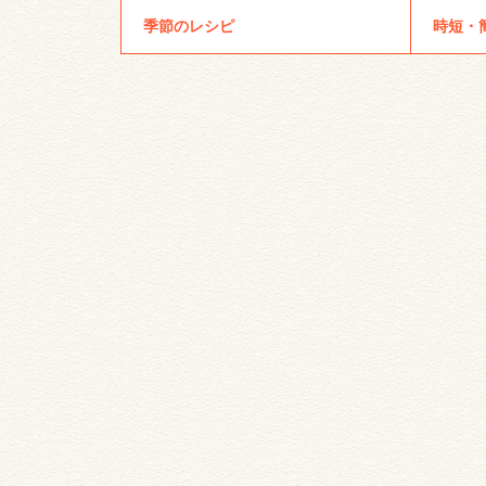
季節のレシピ
時短・