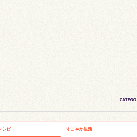
CATEGO
レシピ
すこやか生活