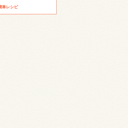
簡単レシピ