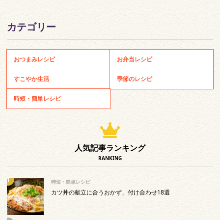
カテゴリー
おつまみレシピ
お弁当レシピ
すこやか生活
季節のレシピ
時短・簡単レシピ
人気記事ランキング
RANKING
時短・簡単レシピ
カツ丼の献立に合うおかず、付け合わせ18選