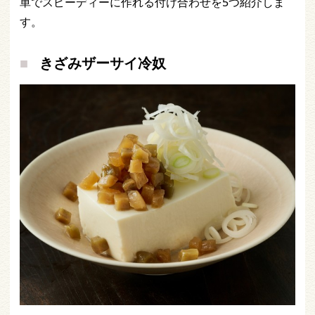
単でスピーディーに作れる付け合わせを5つ紹介しま
す。
きざみザーサイ冷奴