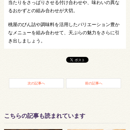
当たりをさっぱりさせる付け合わせや、味わいの異な
るおかずとの組み合わせが大切。
桃屋のびん詰や調味料を活用したバリエーション豊か
なメニューを組み合わせて、天ぷらの魅力をさらに引
き出しましょう。
次の記事へ
前の記事へ
こちらの記事も読まれています