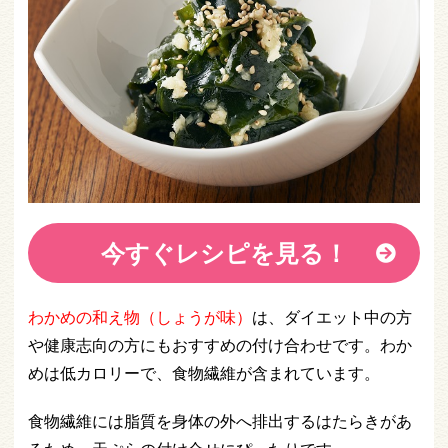
今すぐレシピを見る！
わかめの和え物（しょうが味）
は、ダイエット中の方
や健康志向の方にもおすすめの付け合わせです。わか
めは低カロリーで、食物繊維が含まれています。
食物繊維には脂質を身体の外へ排出するはたらきがあ