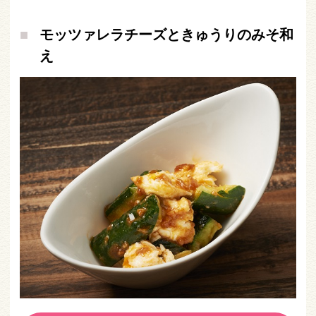
モッツァレラチーズときゅうりのみそ和
え