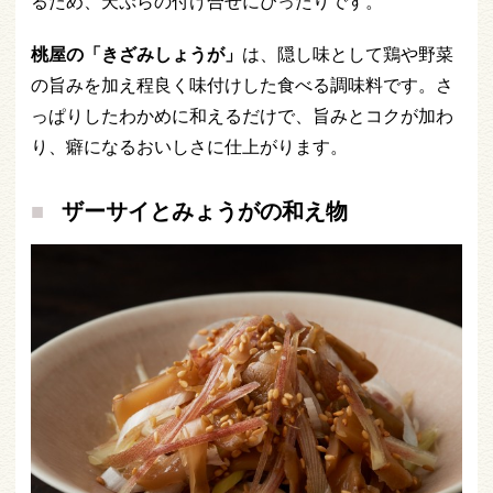
るため、天ぷらの付け合せにぴったりです。
桃屋の「きざみしょうが」
は、隠し味として鶏や野菜
の旨みを加え程良く味付けした食べる調味料です。さ
っぱりしたわかめに和えるだけで、旨みとコクが加わ
り、癖になるおいしさに仕上がります。
ザーサイとみょうがの和え物