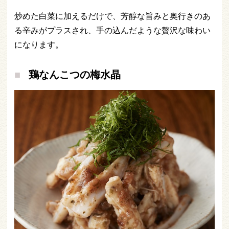
炒めた白菜に加えるだけで、芳醇な旨みと奥行きのあ
る辛みがプラスされ、手の込んだような贅沢な味わい
になります。
鶏なんこつの梅水晶