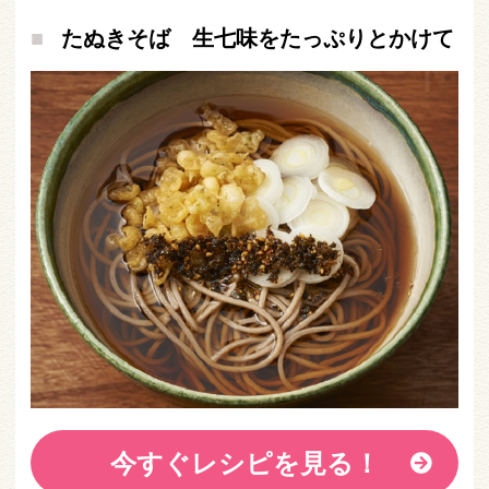
たぬきそば 生七味をたっぷりとかけて
今すぐレシピを見る！