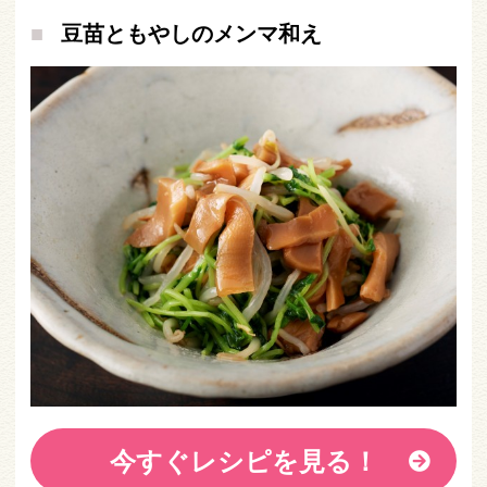
豆苗ともやしのメンマ和え
今すぐレシピを見る！