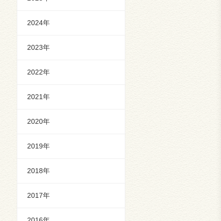
2024年
2023年
2022年
2021年
2020年
2019年
2018年
2017年
2016年