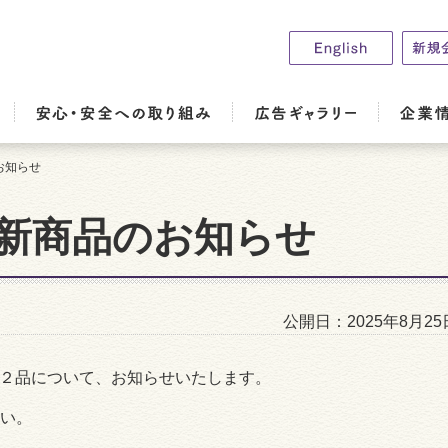
のお知らせ
桃屋新商品のお知らせ
公開日：2025年8月25
品２品について、お知らせいたします。
い。