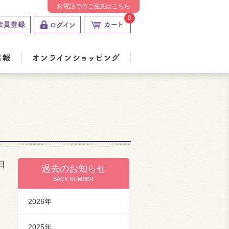
お電話でのご注文はこちら
0
日
過去のお知らせ
BACK NUMBER
2026年
2025年