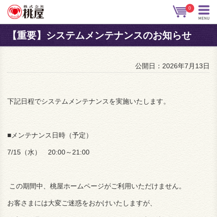
0
【重要】システムメンテナンスのお知らせ
公開日：2026年7月13日
下記日程でシステムメンテナンスを実施いたします。
■メンテナンス日時（予定）
7/15（水） 20:00～21:00
この期間中、桃屋ホームページがご利用いただけません。
お客さまには大変ご迷惑をおかけいたしますが、