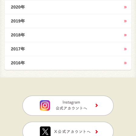
2020年
2019年
2018年
2017年
2016年