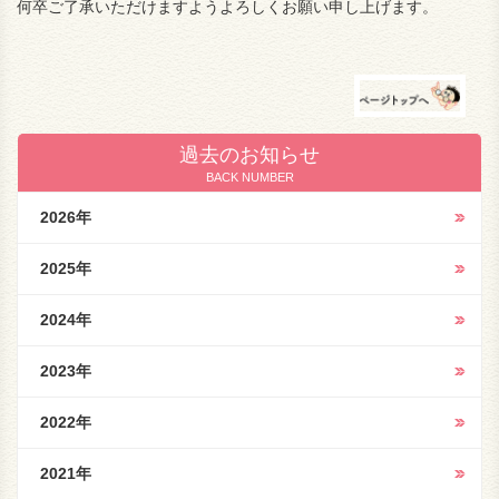
何卒ご了承いただけますようよろしくお願い申し上げます。
過去のお知らせ
BACK NUMBER
2026年
2025年
2024年
2023年
2022年
2021年