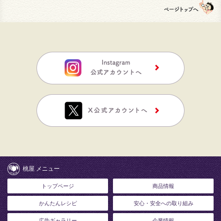
桃屋 メニュー
トップページ
商品情報
かんたんレシピ
安心・安全への取り組み
広告ギャラリー
企業情報