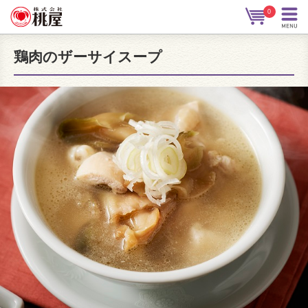
0
鶏肉のザーサイスープ