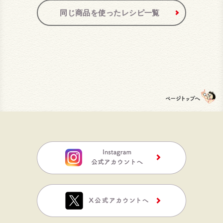
同じ商品を使ったレシピ一覧