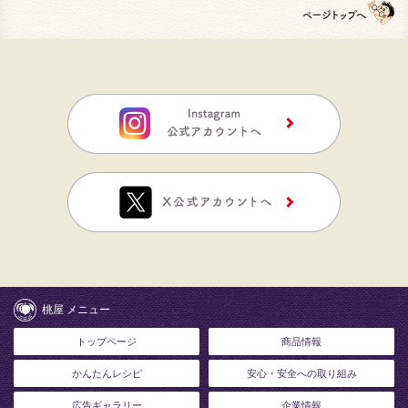
桃屋 メニュー
トップページ
商品情報
かんたんレシピ
安心・安全への取り組み
広告ギャラリー
企業情報