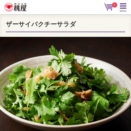
0
ザーサイパクチーサラダ