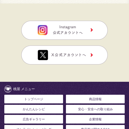
桃屋 メニュー
トップページ
商品情報
かんたんレシピ
安心・安全への取り組み
広告ギャラリー
企業情報