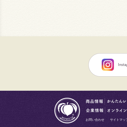
お問い合わせ
サイトマッ