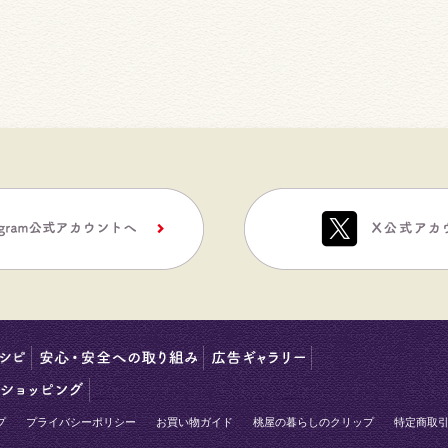
プ
プライバシーポリシー
お買い物ガイド
桃屋の暮らしのクリップ
特定商取