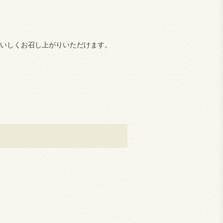
いしくお召し上がりいただけます。