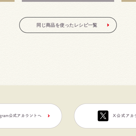
同じ商品を使ったレシピ一覧