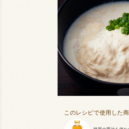
このレシピで使用した